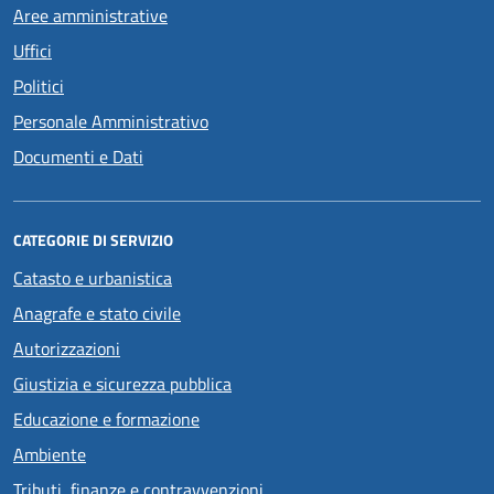
Aree amministrative
Uffici
Politici
Personale Amministrativo
Documenti e Dati
CATEGORIE DI SERVIZIO
Catasto e urbanistica
Anagrafe e stato civile
Autorizzazioni
Giustizia e sicurezza pubblica
Educazione e formazione
Ambiente
Tributi, finanze e contravvenzioni