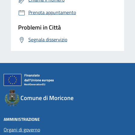
Prenota appuntamento
Problemi in Città
Segnala disservizio
Comune di Moricone
AMMINISTRAZIONE
Organi di governo