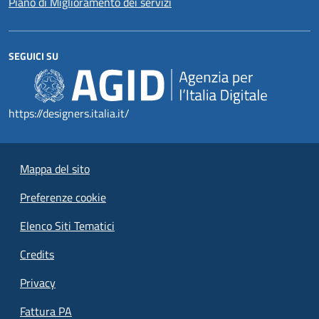
Piano di Miglioramento dei servizi
SEGUICI SU
https://designers.italia.it/
Mappa del sito
Preferenze cookie
Elenco Siti Tematici
Credits
Privacy
Fattura PA