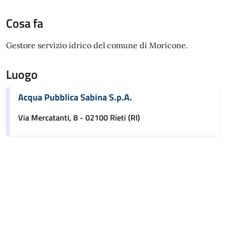
Cosa fa
Gestore servizio idrico del comune di Moricone.
Luogo
Acqua Pubblica Sabina S.p.A.
Via Mercatanti, 8 - 02100 Rieti (RI)