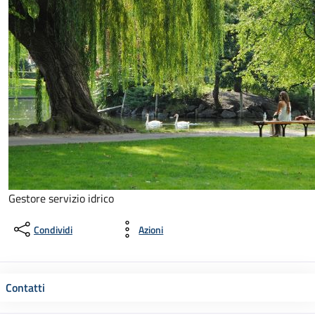
Gestore servizio idrico
Condividi
Azioni
Contatti