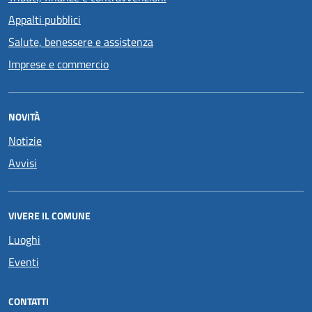
Appalti pubblici
Salute, benessere e assistenza
Imprese e commercio
NOVITÀ
Notizie
Avvisi
VIVERE IL COMUNE
Luoghi
Eventi
CONTATTI