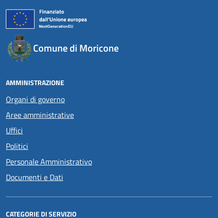
Comune di Moricone
AMMINISTRAZIONE
Organi di governo
Aree amministrative
Uffici
Politici
Personale Amministrativo
Documenti e Dati
CATEGORIE DI SERVIZIO