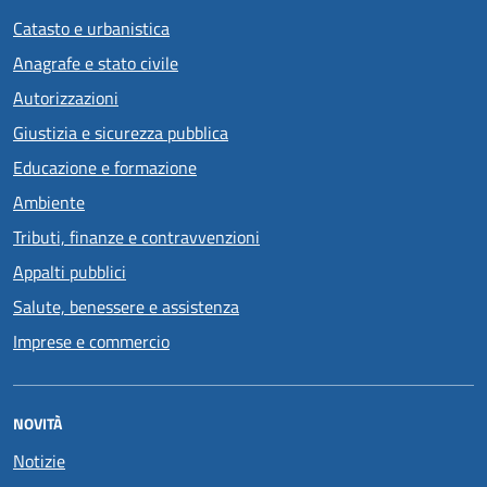
Catasto e urbanistica
Anagrafe e stato civile
Autorizzazioni
Giustizia e sicurezza pubblica
Educazione e formazione
Ambiente
Tributi, finanze e contravvenzioni
Appalti pubblici
Salute, benessere e assistenza
Imprese e commercio
NOVITÀ
Notizie