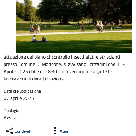
attuazione del piano di controllo insetti alati e striscianti
presso Comune Di Moricone, si avvisano i cittadini che il 14
Aprile 2025 dalle ore 8:30 circa verranno eseguite le
lavorazioni di derattizzazione
Data di Pubblicazione
07 aprile 2025
Tipologia
Avviso
Condividi
Azioni