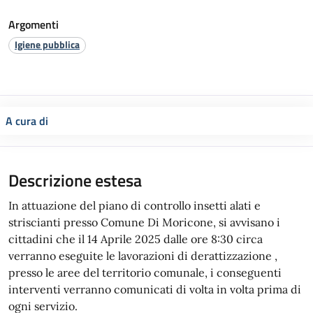
Argomenti
Igiene pubblica
A cura di
Descrizione estesa
In attuazione del piano di controllo insetti alati e
striscianti presso Comune Di Moricone, si avvisano i
cittadini che il 14 Aprile 2025 dalle ore 8:30 circa
verranno eseguite le lavorazioni di derattizzazione ,
presso le aree del territorio comunale, i conseguenti
interventi verranno comunicati di volta in volta prima di
ogni servizio.