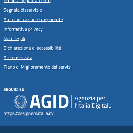
Prenota appuntamento
Segnala disservizio
Amministrazione trasparente
Informativa privacy
Note legali
Dichiarazione di accessibilità
Area riservata
Piano di Miglioramento dei servizi
SEGUICI SU
https://designers.italia.it/