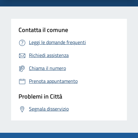
Contatta il comune
Leggi le domande frequenti
Richiedi assistenza
Chiama il numero
Prenota appuntamento
Problemi in Città
Segnala disservizio