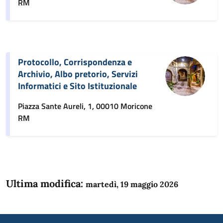
RM
Protocollo, Corrispondenza e
Archivio, Albo pretorio, Servizi
Informatici e Sito Istituzionale
Piazza Sante Aureli, 1, 00010 Moricone
RM
Ultima modifica:
martedì, 19 maggio 2026