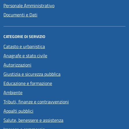
Personale Amministrativo
Documenti e Dati
CATEGORIE DI SERVIZIO
Catasto e urbanistica
Anagrafe e stato civile
Autorizzazioni
Giustizia e sicurezza pubblica
Educazione e formazione
Ambiente
Tributi, finanze e contravvenzioni
Appalti pubblici
Salute, benessere e assistenza