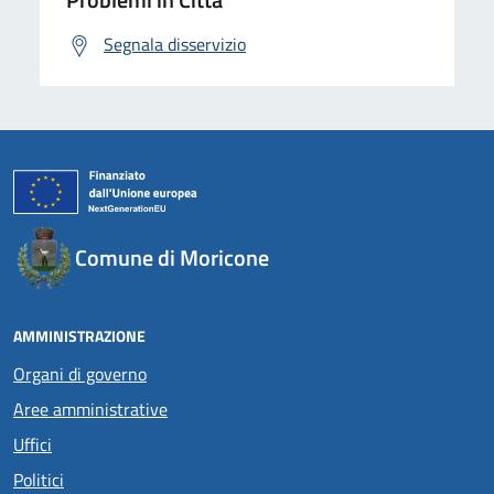
Segnala disservizio
Comune di Moricone
AMMINISTRAZIONE
Organi di governo
Aree amministrative
Uffici
Politici