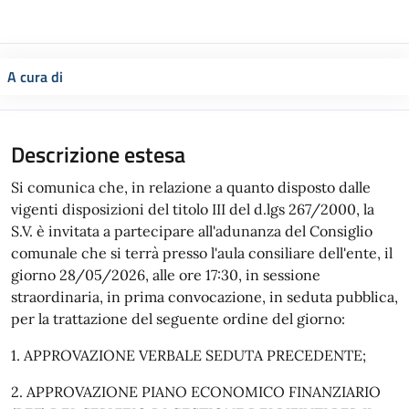
A cura di
Descrizione estesa
Si comunica che, in relazione a quanto disposto dalle
vigenti disposizioni del titolo III del d.lgs 267/2000, la
S.V. è invitata a partecipare all'adunanza del Consiglio
comunale che si terrà presso l'aula consiliare dell'ente, il
giorno 28/05/2026, alle ore 17:30, in sessione
straordinaria, in prima convocazione, in seduta pubblica,
per la trattazione del seguente ordine del giorno:
1. APPROVAZIONE VERBALE SEDUTA PRECEDENTE;
2. APPROVAZIONE PIANO ECONOMICO FINANZIARIO