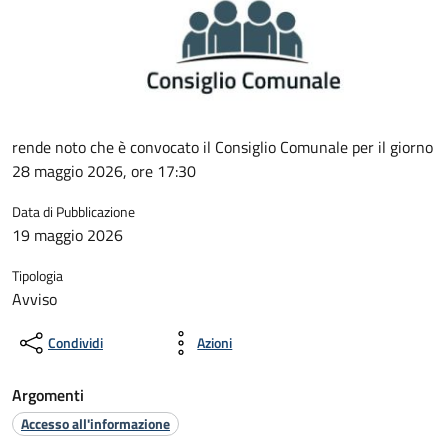
rende noto che è convocato il Consiglio Comunale per il giorno
28 maggio 2026, ore 17:30
Data di Pubblicazione
19 maggio 2026
Tipologia
Avviso
Condividi
Azioni
Argomenti
Accesso all'informazione