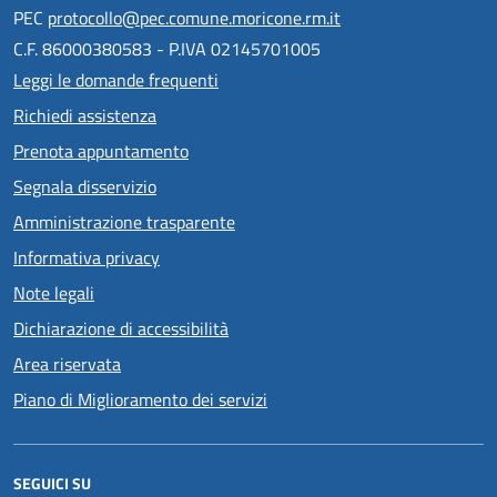
PEC
protocollo@pec.comune.moricone.rm.it
C.F. 86000380583 - P.IVA 02145701005
Leggi le domande frequenti
Richiedi assistenza
Prenota appuntamento
Segnala disservizio
Amministrazione trasparente
Informativa privacy
Note legali
Dichiarazione di accessibilità
Area riservata
Piano di Miglioramento dei servizi
SEGUICI SU