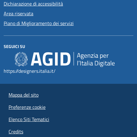
Dichiarazione di accessibilità
Area riservata
Piano di Miglioramento dei servizi
SEGUICI SU
https://designers.italia.it/
Mappa del sito
Preferenze cookie
Elenco Siti Tematici
Credits