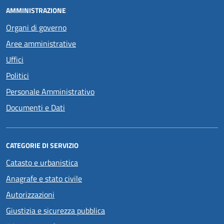
AMMINISTRAZIONE
Organi di governo
Aree amministrative
Uffici
Politici
Personale Amministrativo
Documenti e Dati
CATEGORIE DI SERVIZIO
Catasto e urbanistica
Anagrafe e stato civile
Autorizzazioni
Giustizia e sicurezza pubblica