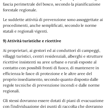
fascia perimetrale del bosco, secondo la pianificazione
forestale regionale.
Le suddette attività di prevenzione sono assoggettate ai
procedimenti, anche semplificati, secondo le norme
statali e regionali vigenti.
9) Attività turistiche e ricettive
Ai proprietari, ai gestori ed ai conduttori di campeggi,
villaggi turistici, centri residenziali, alberghi e strutture
ricettive insistenti su aree urbane o rurali esposte al
contatto con possibili fronti di fuoco, di mantenere in
efficienza le fasce di protezione e le altre aree del
proprio insediamento, secondo quanto disposto dalle
regole tecniche di prevenzione incendi e dalle norme
regionali.
Gli stessi dovranno essere dotati di piani di evacuazione
con l’individuazione dei punti di raccolta che dovranno