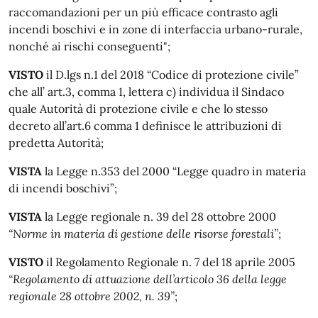
raccomandazioni per un più efficace contrasto agli
incendi boschivi e in zone di interfaccia urbano-rurale,
nonché ai rischi conseguenti";
VISTO
il D.lgs n.1 del 2018 “Codice di protezione civile”
che all’ art.3, comma 1, lettera c) individua il Sindaco
quale Autorità di protezione civile e che lo stesso
decreto all’art.6 comma 1 definisce le attribuzioni di
predetta Autorità;
VISTA
la Legge n.353 del 2000 “Legge quadro in materia
di incendi boschivi”;
VISTA
la Legge regionale n. 39 del 28 ottobre 2000
“Norme in materia di gestione delle risorse forestali”
;
VISTO
il Regolamento Regionale n. 7 del 18 aprile 2005
“Regolamento di attuazione dell’articolo 36 della legge
regionale 28 ottobre 2002, n. 39”
;