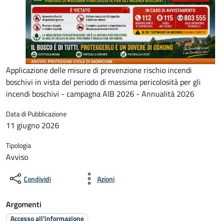
Applicazione delle misure di prevenzione rischio incendi
boschivi in vista del periodo di massima pericolosità per gli
incendi boschivi - campagna AIB 2026 - Annualità 2026
Data di Pubblicazione
11 giugno 2026
Tipologia
Avviso
Condividi
Azioni
Argomenti
Accesso all'informazione