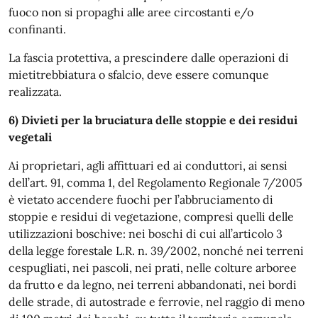
fuoco non si propaghi alle aree circostanti e/o
confinanti.
La fascia protettiva, a prescindere dalle operazioni di
mietitrebbiatura o sfalcio, deve essere comunque
realizzata.
6) Divieti per la bruciatura delle stoppie e dei residui
vegetali
Ai proprietari, agli affittuari ed ai conduttori, ai sensi
dell’art. 91, comma 1, del Regolamento Regionale 7/2005
è vietato accendere fuochi per l’abbruciamento di
stoppie e residui di vegetazione, compresi quelli delle
utilizzazioni boschive: nei boschi di cui all’articolo 3
della legge forestale L.R. n. 39/2002, nonché nei terreni
cespugliati, nei pascoli, nei prati, nelle colture arboree
da frutto e da legno, nei terreni abbandonati, nei bordi
delle strade, di autostrade e ferrovie, nel raggio di meno