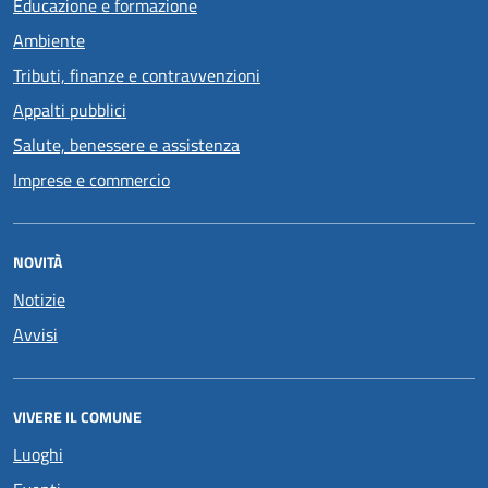
Educazione e formazione
Ambiente
Tributi, finanze e contravvenzioni
Appalti pubblici
Salute, benessere e assistenza
Imprese e commercio
NOVITÀ
Notizie
Avvisi
VIVERE IL COMUNE
Luoghi