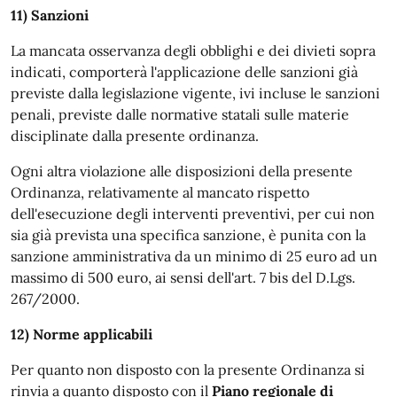
11) Sanzioni
La mancata osservanza degli obblighi e dei divieti sopra
indicati, comporterà l'applicazione delle sanzioni già
previste dalla legislazione vigente, ivi incluse le sanzioni
penali, previste dalle normative statali sulle materie
disciplinate dalla presente ordinanza.
Ogni altra violazione alle disposizioni della presente
Ordinanza, relativamente al mancato rispetto
dell'esecuzione degli interventi preventivi, per cui non
sia già prevista una specifica sanzione, è punita con la
sanzione amministrativa da un minimo di 25 euro ad un
massimo di 500 euro, ai sensi dell'art. 7 bis del D.Lgs.
267/2000.
12) Norme applicabili
Per quanto non disposto con la presente Ordinanza si
rinvia a quanto disposto con il
Piano regionale di