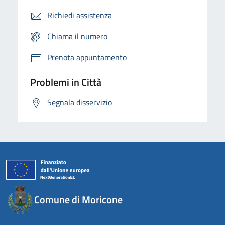
Richiedi assistenza
Chiama il numero
Prenota appuntamento
Problemi in Città
Segnala disservizio
Comune di Moricone