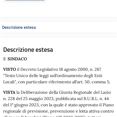
Descrizione estesa
Descrizione estesa
Il
SINDACO
VISTO
il Decreto Legislativo 18 agosto 2000, n. 267
"Testo Unico delle leggi sull'ordinamento degli Enti
Locali", con particolare riferimento all'art. 50, comma 5;
VISTA
la Deliberazione della Giunta Regionale del Lazio
n. 228 del 25 maggio 2023, pubblicata sul B.U.R.L. n. 44
del 1° giugno 2023, con la quale è stato approvato il Piano
regionale di previsione, prevenzione e lotta attiva contro