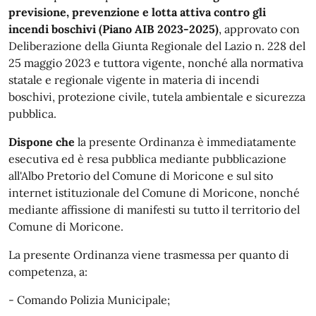
previsione, prevenzione e lotta attiva contro gli
incendi boschivi (Piano AIB 2023-2025)
, approvato con
Deliberazione della Giunta Regionale del Lazio n. 228 del
25 maggio 2023 e tuttora vigente, nonché alla normativa
statale e regionale vigente in materia di incendi
boschivi, protezione civile, tutela ambientale e sicurezza
pubblica.
Dispone che
la presente Ordinanza è immediatamente
esecutiva ed è resa pubblica mediante pubblicazione
all'Albo Pretorio del Comune di Moricone e sul sito
internet istituzionale del Comune di Moricone, nonché
mediante affissione di manifesti su tutto il territorio del
Comune di Moricone.
La presente Ordinanza viene trasmessa per quanto di
competenza, a:
- Comando Polizia Municipale;