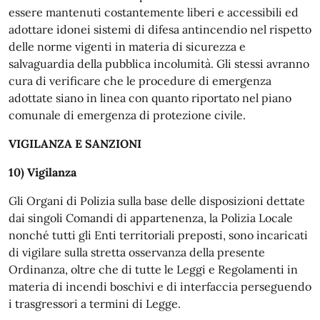
essere mantenuti costantemente liberi e accessibili ed
adottare idonei sistemi di difesa antincendio nel rispetto
delle norme vigenti in materia di sicurezza e
salvaguardia della pubblica incolumità. Gli stessi avranno
cura di verificare che le procedure di emergenza
adottate siano in linea con quanto riportato nel piano
comunale di emergenza di protezione civile.
VIGILANZA E SANZIONI
10) Vigilanza
Gli Organi di Polizia sulla base delle disposizioni dettate
dai singoli Comandi di appartenenza, la Polizia Locale
nonché tutti gli Enti territoriali preposti, sono incaricati
di vigilare sulla stretta osservanza della presente
Ordinanza, oltre che di tutte le Leggi e Regolamenti in
materia di incendi boschivi e di interfaccia perseguendo
i trasgressori a termini di Legge.