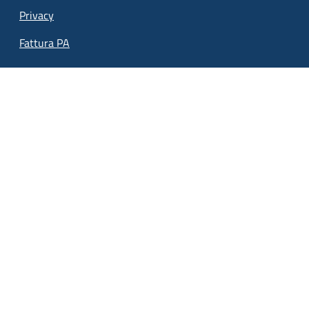
Privacy
Fattura PA