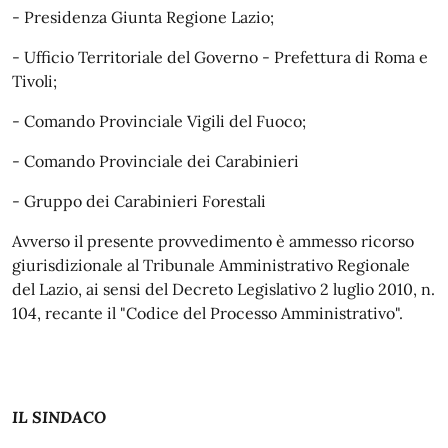
- Presidenza Giunta Regione Lazio;
- Ufficio Territoriale del Governo - Prefettura di Roma e
Tivoli;
- Comando Provinciale Vigili del Fuoco;
- Comando Provinciale dei Carabinieri
- Gruppo dei Carabinieri Forestali
Avverso il presente provvedimento è ammesso ricorso
giurisdizionale al Tribunale Amministrativo Regionale
del Lazio, ai sensi del Decreto Legislativo 2 luglio 2010, n.
104, recante il "Codice del Processo Amministrativo".
IL SINDACO