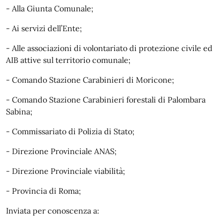
- Alla Giunta Comunale;
- Ai servizi dell’Ente;
- Alle associazioni di volontariato di protezione civile ed
AIB attive sul territorio comunale;
- Comando Stazione Carabinieri di Moricone;
- Comando Stazione Carabinieri forestali di Palombara
Sabina;
- Commissariato di Polizia di Stato;
- Direzione Provinciale ANAS;
- Direzione Provinciale viabilità;
- Provincia di Roma;
Inviata per conoscenza a: