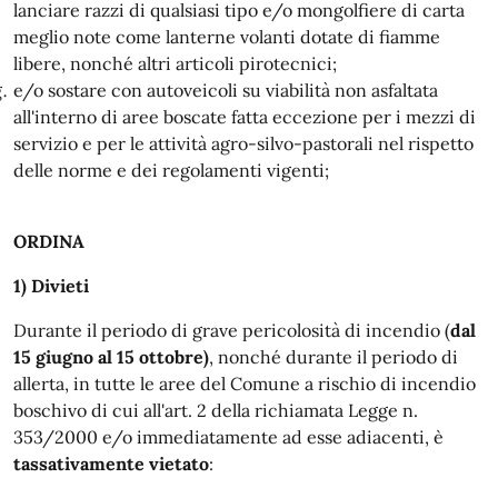
lanciare razzi di qualsiasi tipo e/o mongolfiere di carta
meglio note come lanterne volanti dotate di fiamme
libere, nonché altri articoli pirotecnici;
e/o sostare con autoveicoli su viabilità non asfaltata
all'interno di aree boscate fatta eccezione per i mezzi di
servizio e per le attività agro-silvo-pastorali nel rispetto
delle norme e dei regolamenti vigenti;
ORDINA
1) Divieti
Durante il periodo di grave pericolosità di incendio (
dal
15 giugno al 15 ottobre)
, nonché durante il periodo di
allerta, in tutte le aree del Comune a rischio di incendio
boschivo di cui all'art. 2 della richiamata Legge n.
353/2000 e/o immediatamente ad esse adiacenti, è
tassativamente vietato
: