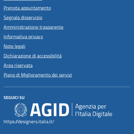
Prenota appuntamento
Segnala disservizio
Amministrazione trasparente
Informativa privacy
Note legali
Dichiarazione di accessibilità
Area riservata
Piano di Miglioramento dei servizi
SEGUICI SU
https://designers.italia.it/