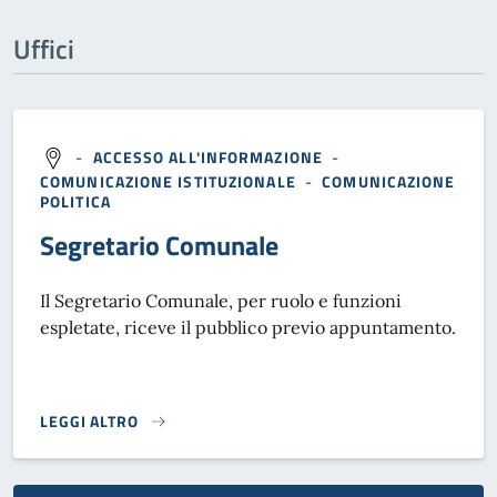
Uffici
-
ACCESSO ALL'INFORMAZIONE
-
COMUNICAZIONE ISTITUZIONALE
-
COMUNICAZIONE
POLITICA
Segretario Comunale
Il Segretario Comunale, per ruolo e funzioni
espletate, riceve il pubblico previo appuntamento.
LEGGI ALTRO
}