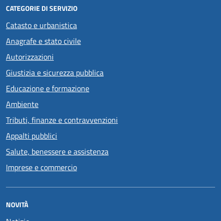
CATEGORIE DI SERVIZIO
Catasto e urbanistica
Anagrafe e stato civile
Autorizzazioni
Giustizia e sicurezza pubblica
Educazione e formazione
Ambiente
Tributi, finanze e contravvenzioni
Appalti pubblici
Salute, benessere e assistenza
Imprese e commercio
NOVITÀ