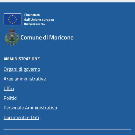
Comune di Moricone
AMMINISTRAZIONE
Organi di governo
Aree amministrative
Uffici
Politici
Personale Amministrativo
Documenti e Dati